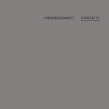
I PROFESSIONISTI
CONTATTI